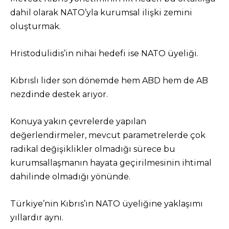
dahil olarak NATO’yla kurumsal ilişki zemini
oluşturmak.
Hristodulidis’in nihai hedefi ise NATO üyeliği.
Kıbrıslı lider son dönemde hem ABD hem de AB
nezdinde destek arıyor.
Konuya yakın çevrelerde yapılan
değerlendirmeler, mevcut parametrelerde çok
radikal değişiklikler olmadığı sürece bu
kurumsallaşmanın hayata geçirilmesinin ihtimal
dahilinde olmadığı yönünde.
Türkiye’nin Kıbrıs’ın NATO üyeliğine yaklaşımı
yıllardır aynı.