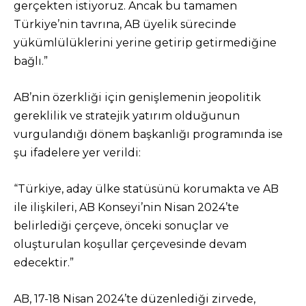
gerçekten istiyoruz. Ancak bu tamamen
Türkiye’nin tavrına, AB üyelik sürecinde
yükümlülüklerini yerine getirip getirmediğine
bağlı.”
AB’nin özerkliği için genişlemenin jeopolitik
gereklilik ve stratejik yatırım olduğunun
vurgulandığı dönem başkanlığı programında ise
şu ifadelere yer verildi:
“Türkiye, aday ülke statüsünü korumakta ve AB
ile ilişkileri, AB Konseyi’nin Nisan 2024’te
belirlediği çerçeve, önceki sonuçlar ve
oluşturulan koşullar çerçevesinde devam
edecektir.”
AB, 17-18 Nisan 2024’te düzenlediği zirvede,