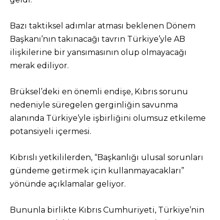
Bazı taktiksel adımlar atması beklenen Dönem
Başkanı’nın takınacağı tavrın Türkiye’yle AB
ilişkilerine bir yansımasının olup olmayacağı
merak ediliyor.
Brüksel’deki en önemli endişe, Kıbrıs sorunu
nedeniyle süregelen gerginliğin savunma
alanında Türkiye’yle işbirliğini olumsuz etkileme
potansiyeli içermesi.
Kıbrıslı yetkililerden, “Başkanlığı ulusal sorunları
gündeme getirmek için kullanmayacakları”
yönünde açıklamalar geliyor.
Bununla birlikte Kıbrıs Cumhuriyeti, Türkiye’nin