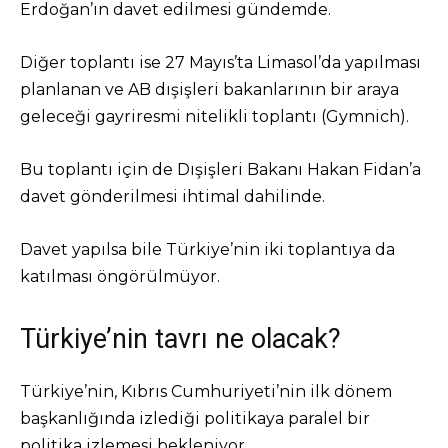
Erdoğan’ın davet edilmesi gündemde.
Diğer toplantı ise 27 Mayıs’ta Limasol’da yapılması
planlanan ve AB dışişleri bakanlarının bir araya
geleceği gayriresmi nitelikli toplantı (Gymnich).
Bu toplantı için de Dışişleri Bakanı Hakan Fidan’a
davet gönderilmesi ihtimal dahilinde.
Davet yapılsa bile Türkiye’nin iki toplantıya da
katılması öngörülmüyor.
Türkiye’nin tavrı ne olacak?
Türkiye’nin, Kıbrıs Cumhuriyeti’nin ilk dönem
başkanlığında izlediği politikaya paralel bir
politika izlemesi bekleniyor.