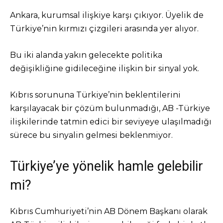
Ankara, kurumsal ilişkiye karşı çıkıyor. Üyelik de
Türkiye’nin kırmızı çizgileri arasında yer alıyor.
Bu iki alanda yakın gelecekte politika
değişikliğine gidileceğine ilişkin bir sinyal yok.
Kıbrıs sorununa Türkiye’nin beklentilerini
karşılayacak bir çözüm bulunmadığı, AB -Türkiye
ilişkilerinde tatmin edici bir seviyeye ulaşılmadığı
sürece bu sinyalin gelmesi beklenmiyor.
Türkiye’ye yönelik hamle gelebilir
mi?
Kıbrıs Cumhuriyeti’nin AB Dönem Başkanı olarak