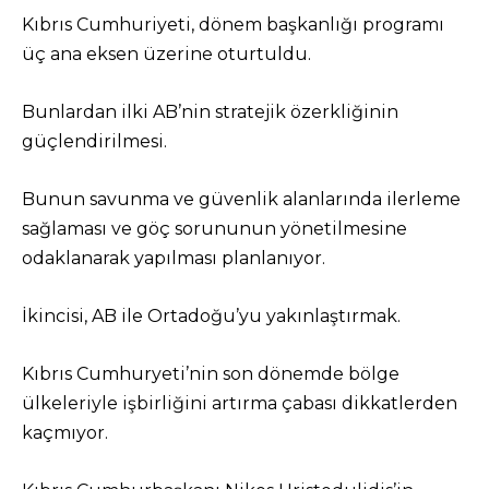
Kıbrıs Cumhuriyeti, dönem başkanlığı programı
üç ana eksen üzerine oturtuldu.
Bunlardan ilki AB’nin stratejik özerkliğinin
güçlendirilmesi.
Bunun savunma ve güvenlik alanlarında ilerleme
sağlaması ve göç sorununun yönetilmesine
odaklanarak yapılması planlanıyor.
İkincisi, AB ile Ortadoğu’yu yakınlaştırmak.
Kıbrıs Cumhuryeti’nin son dönemde bölge
ülkeleriyle işbirliğini artırma çabası dikkatlerden
kaçmıyor.