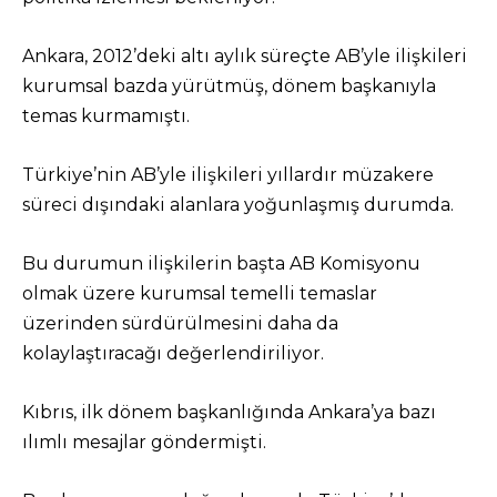
Ankara, 2012’deki altı aylık süreçte AB’yle ilişkileri
kurumsal bazda yürütmüş, dönem başkanıyla
temas kurmamıştı.
Türkiye’nin AB’yle ilişkileri yıllardır müzakere
süreci dışındaki alanlara yoğunlaşmış durumda.
Bu durumun ilişkilerin başta AB Komisyonu
olmak üzere kurumsal temelli temaslar
üzerinden sürdürülmesini daha da
kolaylaştıracağı değerlendiriliyor.
Kıbrıs, ilk dönem başkanlığında Ankara’ya bazı
ılımlı mesajlar göndermişti.