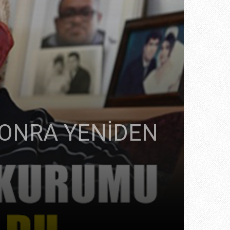
 SONRA YENİDEN