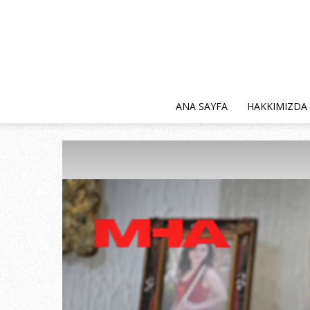
ANA SAYFA
HAKKIMIZDA