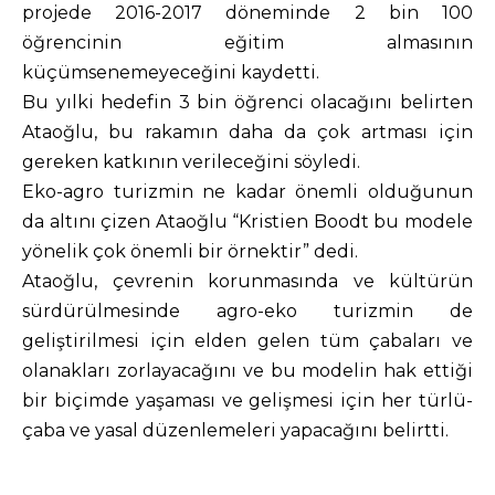
projede 2016-2017 döneminde 2 bin 100
öğrencinin eğitim almasının
küçümsenemeyeceğini kaydetti.
Bu yılki hedefin 3 bin öğrenci olacağını belirten
Ataoğlu, bu rakamın daha da çok artması için
gereken katkının verileceğini söyledi.
Eko-agro turizmin ne kadar önemli olduğunun
da altını çizen Ataoğlu “Kristien Boodt bu modele
yönelik çok önemli bir örnektir” dedi.
Ataoğlu, çevrenin korunmasında ve kültürün
sürdürülmesinde agro-eko turizmin de
geliştirilmesi için elden gelen tüm çabaları ve
olanakları zorlayacağını ve bu modelin hak ettiği
bir biçimde yaşaması ve gelişmesi için her türlü-
çaba ve yasal düzenlemeleri yapacağını belirtti.