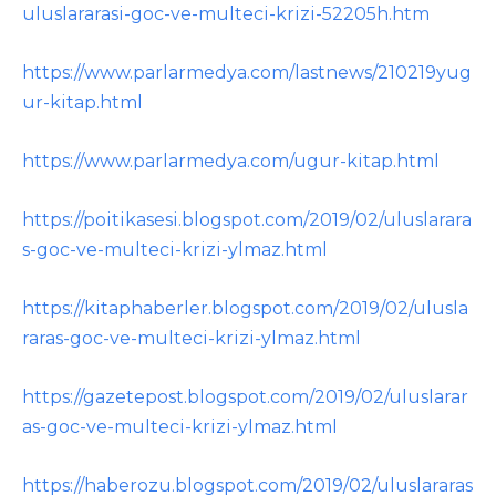
uluslararasi-goc-ve-multeci-krizi-52205h.htm
https://www.parlarmedya.com/lastnews/210219yug
ur-kitap.html
https://www.parlarmedya.com/ugur-kitap.html
https://poitikasesi.blogspot.com/2019/02/uluslarara
s-goc-ve-multeci-krizi-ylmaz.html
https://kitaphaberler.blogspot.com/2019/02/ulusla
raras-goc-ve-multeci-krizi-ylmaz.html
https://gazetepost.blogspot.com/2019/02/uluslarar
as-goc-ve-multeci-krizi-ylmaz.html
https://haberozu.blogspot.com/2019/02/uluslararas