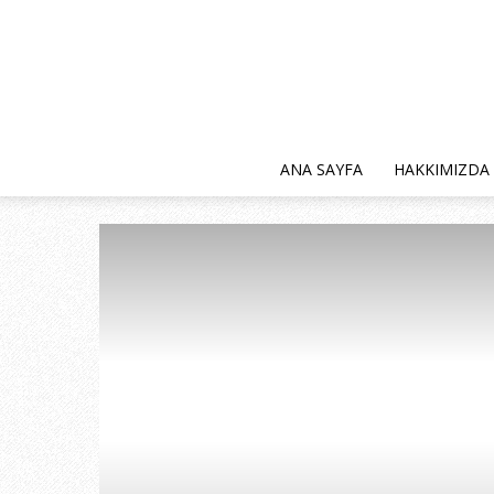
ANA SAYFA
HAKKIMIZDA