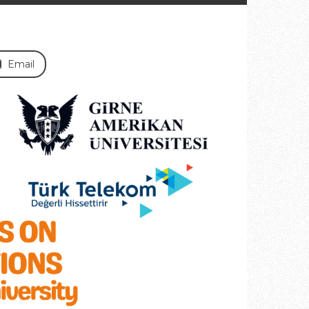
Email