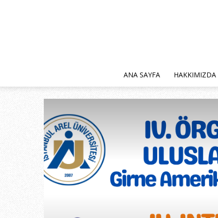
ANA SAYFA
HAKKIMIZDA