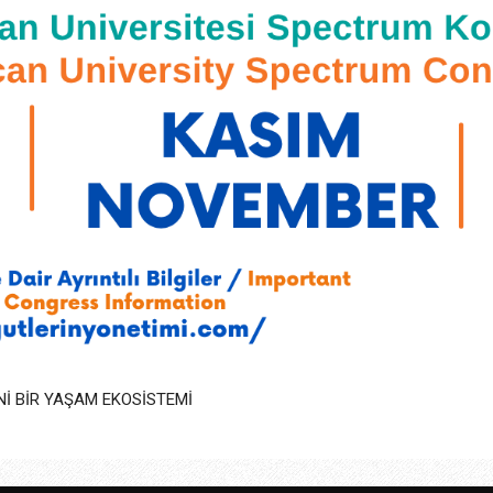
Nİ BİR YAŞAM EKOSİSTEMİ