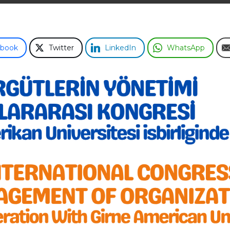
ebook
Twitter
LinkedIn
WhatsApp