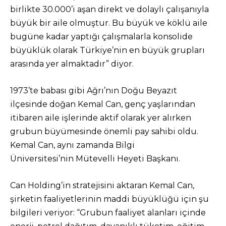
birlikte 30.000’i aşan direkt ve dolaylı çalışanıyla
büyük bir aile olmuştur. Bu büyük ve köklü aile
bugüne kadar yaptığı çalışmalarla konsolide
büyüklük olarak Türkiye’nin en büyük grupları
arasında yer almaktadır” diyor.
1973’te babası gibi Ağrı’nın Doğu Beyazıt
ilçesinde doğan Kemal Can, genç yaşlarından
itibaren aile işlerinde aktif olarak yer alırken
grubun büyümesinde önemli pay sahibi oldu.
Kemal Can, aynı zamanda Bilgi
Üniversitesi’nin Mütevelli Heyeti Başkanı.
Can Holding’in stratejisini aktaran Kemal Can,
şirketin faaliyetlerinin maddi büyüklüğü için şu
bilgileri veriyor: “Grubun faaliyet alanları içinde