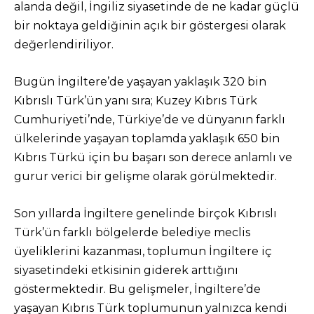
alanda değil, İngiliz siyasetinde de ne kadar güçlü
bir noktaya geldiğinin açık bir göstergesi olarak
değerlendiriliyor.
Bugün İngiltere’de yaşayan yaklaşık 320 bin
Kıbrıslı Türk’ün yanı sıra; Kuzey Kıbrıs Türk
Cumhuriyeti’nde, Türkiye’de ve dünyanın farklı
ülkelerinde yaşayan toplamda yaklaşık 650 bin
Kıbrıs Türkü için bu başarı son derece anlamlı ve
gurur verici bir gelişme olarak görülmektedir.
Son yıllarda İngiltere genelinde birçok Kıbrıslı
Türk’ün farklı bölgelerde belediye meclis
üyeliklerini kazanması, toplumun İngiltere iç
siyasetindeki etkisinin giderek arttığını
göstermektedir. Bu gelişmeler, İngiltere’de
yaşayan Kıbrıs Türk toplumunun yalnızca kendi