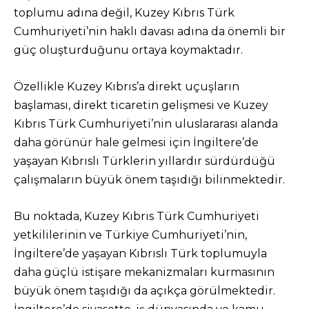
toplumu adına değil, Kuzey Kıbrıs Türk
Cumhuriyeti’nin haklı davası adına da önemli bir
güç oluşturduğunu ortaya koymaktadır.
Özellikle Kuzey Kıbrıs’a direkt uçuşların
başlaması, direkt ticaretin gelişmesi ve Kuzey
Kıbrıs Türk Cumhuriyeti’nin uluslararası alanda
daha görünür hale gelmesi için İngiltere’de
yaşayan Kıbrıslı Türklerin yıllardır sürdürdüğü
çalışmaların büyük önem taşıdığı bilinmektedir.
Bu noktada, Kuzey Kıbrıs Türk Cumhuriyeti
yetkililerinin ve Türkiye Cumhuriyeti’nin,
İngiltere’de yaşayan Kıbrıslı Türk toplumuyla
daha güçlü istişare mekanizmaları kurmasının
büyük önem taşıdığı da açıkça görülmektedir.