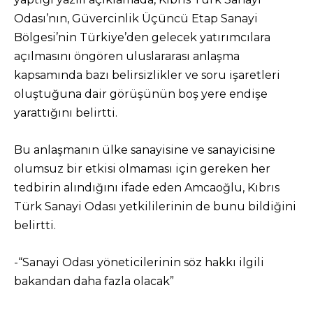
Odası’nın, Güvercinlik Üçüncü Etap Sanayi
Bölgesi’nin Türkiye’den gelecek yatırımcılara
açılmasını öngören uluslararası anlaşma
kapsamında bazı belirsizlikler ve soru işaretleri
oluştuğuna dair görüşünün boş yere endişe
yarattığını belirtti.
Bu anlaşmanın ülke sanayisine ve sanayicisine
olumsuz bir etkisi olmaması için gereken her
tedbirin alındığını ifade eden Amcaoğlu, Kıbrıs
Türk Sanayi Odası yetkililerinin de bunu bildiğini
belirtti.
-“Sanayi Odası yöneticilerinin söz hakkı ilgili
bakandan daha fazla olacak”