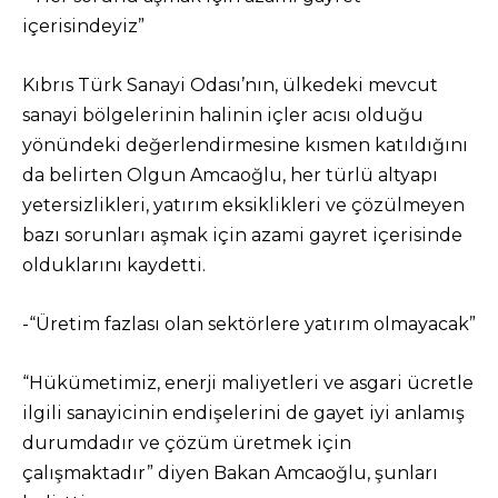
içerisindeyiz”
Kıbrıs Türk Sanayi Odası’nın, ülkedeki mevcut
sanayi bölgelerinin halinin içler acısı olduğu
yönündeki değerlendirmesine kısmen katıldığını
da belirten Olgun Amcaoğlu, her türlü altyapı
yetersizlikleri, yatırım eksiklikleri ve çözülmeyen
bazı sorunları aşmak için azami gayret içerisinde
olduklarını kaydetti.
-“Üretim fazlası olan sektörlere yatırım olmayacak”
“Hükümetimiz, enerji maliyetleri ve asgari ücretle
ilgili sanayicinin endişelerini de gayet iyi anlamış
durumdadır ve çözüm üretmek için
çalışmaktadır” diyen Bakan Amcaoğlu, şunları