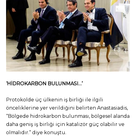
‘HİDROKARBON BULUNMASI…’
Protokolde üç ülkenin iş birliği ile ilgili
önceliklerine yer verildiğini belirten Anastasiadis,
“Bölgede hidrokarbon bulunması, bölgesel alanda
daha geniş iş birliği için katalizör güç olabilir ve
olmalıdır.” diye konuştu.