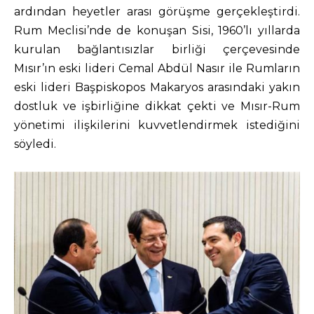
ardından heyetler arası görüşme gerçekleştirdi.
Rum Meclisi’nde de konuşan Sisi, 1960’lı yıllarda
kurulan bağlantısızlar birliği çerçevesinde
Mısır’ın eski lideri Cemal Abdül Nasır ile Rumların
eski lideri Başpiskopos Makaryos arasındaki yakın
dostluk ve işbirliğine dikkat çekti ve Mısır-Rum
yönetimi ilişkilerini kuvvetlendirmek istediğini
söyledi.