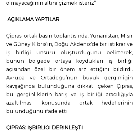
olmayacağının altını çizmek isteriz”
AÇIKLAMA YAPTILAR
Çipras, ortak basın toplantısında, Yunanistan, Mısır
ve Güney Kıbrıs’ın, Doğu Akdeniz’de bir istikrar ve
iş birliği unsuru oluşturduğunu belirterek,
bunun bölgede ortaya koydukları iş birliği
açısından özel bir önem arz ettiğini bildirdi.
Avrupa ve Ortadoğu’nun büyük gerginliğin
kavşağında bulunduğuna dikkati çeken Çipras,
bu gerginliklerin barış ve iş birliği aracılığıyla
azaltılması konusunda ortak hedeflerinin
bulunduğunu ifade etti.
ÇİPRAS: İŞBİRLİĞİ DERİNLEŞTİ