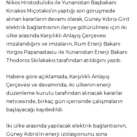
Nikos Hristodulidis ile Yunanistan Başbakanı
Kiriakos Miçotakis’in yaptığı son görüşmede
alınan kararların devamı olarak, Güney Kıbrıs-Girit
elektrik bağlantısının ileriye götürülmesi için iki
ülke arasında Karşılıklı Anlayış Çerçevesi
imzalandığını ve imzaların, Rum Enerji Bakanı
Yorgos Papanastasiu ile Yunanistan Enerji Bakanı
Thodoros Skilakakis tarafından atıldığını yazdı.
Habere göre açıklamada, Karşılıklı Anlayış
Çerçevesi ve devamında, iki ülkenin enerji
düzenleme kurulu tarafından alınacak kararlar
neticesinde, birkaç gün içerisinde çalışmaların
başlayacağı kaydedildi.
İki ülke arasında yapılacak elektrik bağlantısının,
Güney Kıbrıs’ın enerji izolasyonunu sona