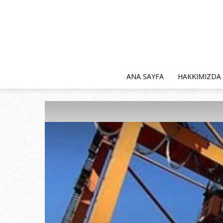
ANA SAYFA
HAKKIMIZDA