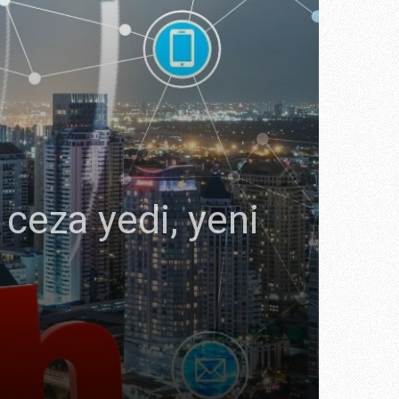
 ceza yedi, yeni