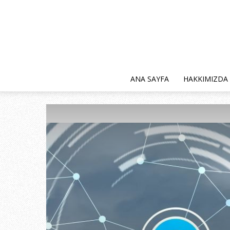
ANA SAYFA
HAKKIMIZDA