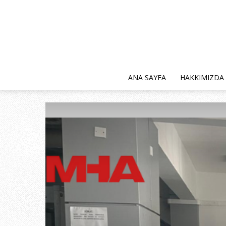
ANA SAYFA
HAKKIMIZDA