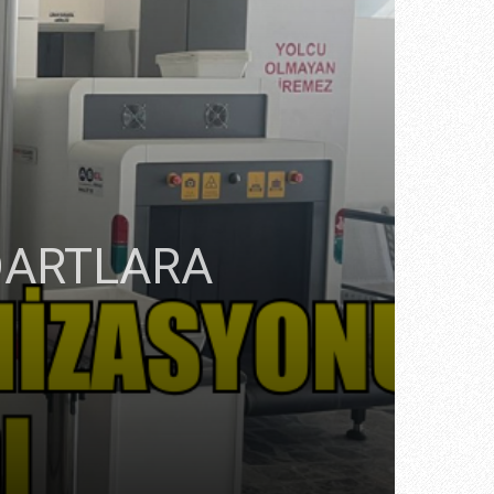
DARTLARA