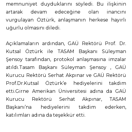
memnuniyet duyduklarını söyledi. Bu ilişkinin
artarak devam edeceğine olan inancını
vurgulayan Öztürk, anlaşmanın herkese hayırlı
uğurlu olmasını diledi.
Açıklamaların ardından, GAÜ Rektörü Prof. Dr.
Kutsal Öztürk ile TASAM Başkanı Süleyman
Şensoy tarafından, protokol anlaşmasına imzalar
atıldı.Tasam Başkanı Süleyman Şensoy , GAÜ
Kurucu Rektörü Serhat Akpınar ve GAÜ Rektörü
Prof.Dr.Kutsal Öztürk’e hediyelerini takdim
etti.Girne Amerikan Üniversitesi adına da GAÜ
Kurucu Rektörü Serhat Akpınar, TASAM
Başkanı’na hediyelerini takdim ederken,
katılımları adına da teşekkür etti.