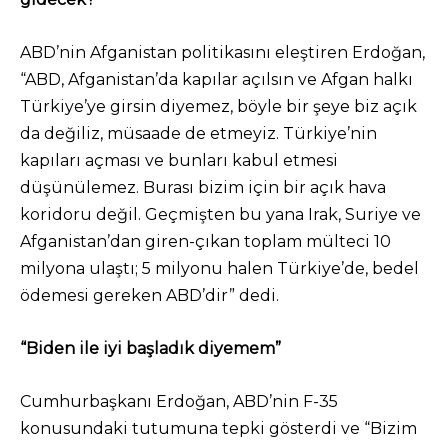
ABD’nin Afganistan politikasını eleştiren Erdoğan,
“ABD, Afganistan’da kapılar açılsın ve Afgan halkı
Türkiye’ye girsin diyemez, böyle bir şeye biz açık
da değiliz, müsaade de etmeyiz. Türkiye’nin
kapıları açması ve bunları kabul etmesi
düşünülemez. Burası bizim için bir açık hava
koridoru değil. Geçmişten bu yana Irak, Suriye ve
Afganistan’dan giren-çıkan toplam mülteci 10
milyona ulaştı; 5 milyonu halen Türkiye’de, bedel
ödemesi gereken ABD’dir” dedi.
“Biden ile iyi başladık diyemem”
Cumhurbaşkanı Erdoğan, ABD’nin F-35
konusundaki tutumuna tepki gösterdi ve “Bizim