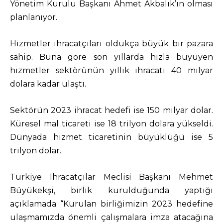
Yönetim Kurulu Başkanı Ahmet Akbalık’ın olması
planlanıyor.
Hizmetler ihracatçıları oldukça büyük bir pazara
sahip. Buna göre son yıllarda hızla büyüyen
hizmetler sektörünün yıllık ihracatı 40 milyar
dolara kadar ulaştı.
Sektörün 2023 ihracat hedefi ise 150 milyar dolar.
Küresel mal ticareti ise 18 trilyon dolara yükseldi.
Dünyada hizmet ticaretinin büyüklüğü ise 5
trilyon dolar.
Türkiye İhracatçılar Meclisi Başkanı Mehmet
Büyükekşi, birlik kurulduğunda yaptığı
açıklamada “Kurulan birliğimizin 2023 hedefine
ulaşmamızda önemli çalışmalara imza atacağına