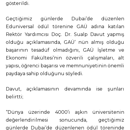
gösterildi.
Geçtiğimiz günlerde Dubai’de düzenlen
Eduniversal ödül törenine GAÜ adına katılan
Rektör Yardımcısı Doç. Dr. Sualp Davut yapmış
olduğu açıklamasında, GAÜ’ nün almış olduğu
başarının tesadüf olmadığını, GAÜ İşletme ve
Ekonomi Fakültesi’nin özverili çalışmaları, alt
yapısı, öğrenci başarısı ve memnuniyetinin önemli
paydaya sahip olduğunu söyledi.
Davut, açıklamasının devamında ise şunları
belirtti;
“Dünya üzerinde 4000’i aşkın üniversitenin
değerlendirilmesi sonucunda, geçtiğimiz
günlerde Dubai’de düzenlenen ödül töreninde