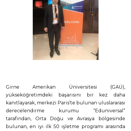
Girne Amerikan Üniversitesi (GAÜ),
yükseköğretimdeki başarısını bir kez daha
kanıtlayarak, merkezi Paris’te bulunan uluslararası
derecelendirme kurumu “Eduniversal”
tarafından, Orta Doğu ve Avrasya bölgesinde
bulunan, en iyi ilk 50 işletme programı arasında