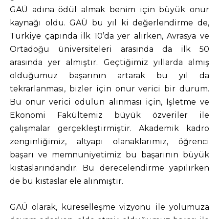
GAÜ adına ödül almak benim için büyük onur
kaynağı oldu. GAÜ bu yıl ki değerlendirme de,
Türkiye çapında ilk 10’da yer alırken, Avrasya ve
Ortadoğu üniversiteleri arasında da ilk 50
arasında yer almıştır. Geçtiğimiz yıllarda almış
olduğumuz başarının artarak bu yıl da
tekrarlanması, bizler için onur verici bir durum.
Bu onur verici ödülün alınması için, İşletme ve
Ekonomi Fakültemiz büyük özveriler ile
çalışmalar gerçekleştirmiştir. Akademik kadro
zenginliğimiz, altyapı olanaklarımız, öğrenci
başarı ve memnuniyetimiz bu başarının büyük
kıstaslarındandır. Bu derecelendirme yapılırken
de bu kıstaslar ele alınmıştır.
GAÜ olarak, küreselleşme vizyonu ile yolumuza