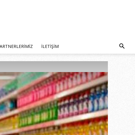
ARTNERLERIMIZ
İLETIŞIM