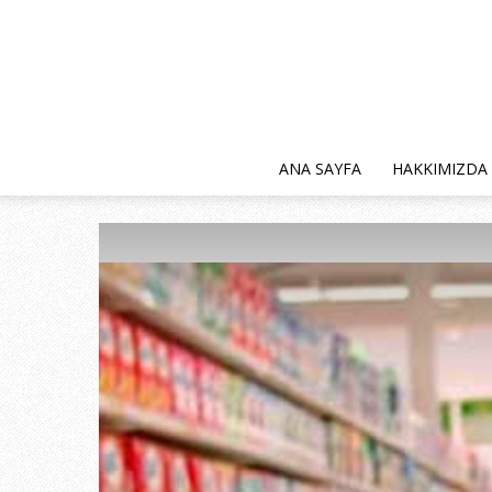
ANA SAYFA
HAKKIMIZDA