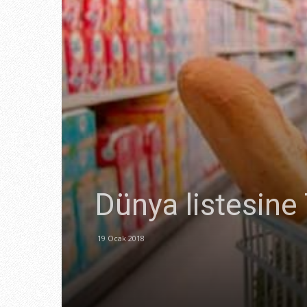
Dünya listesine 
19 Ocak 2018