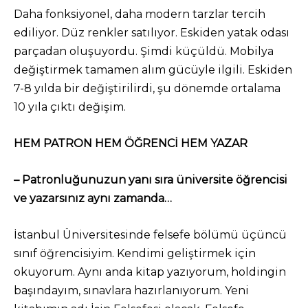
Daha fonksiyonel, daha modern tarzlar tercih
ediliyor. Düz renkler satılıyor. Eskiden yatak odası
parçadan oluşuyordu. Şimdi küçüldü. Mobilya
değiştirmek tamamen alım gücüyle ilgili. Eskiden
7-8 yılda bir değiştirilirdi, şu dönemde ortalama
10 yıla çıktı değişim.
HEM PATRON HEM ÖĞRENCİ HEM YAZAR
– Patronluğunuzun yanı sıra üniversite öğrencisi
ve yazarsınız aynı zamanda…
İstanbul Üniversitesinde felsefe bölümü üçüncü
sınıf öğrencisiyim. Kendimi geliştirmek için
okuyorum. Aynı anda kitap yazıyorum, holdingin
başındayım, sınavlara hazırlanıyorum. Yeni