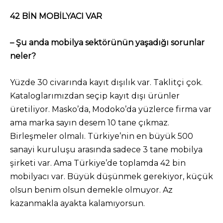
42 BİN MOBİLYACI VAR
– Şu anda mobilya sektörünün yaşadığı sorunlar
neler?
Yüzde 30 civarında kayıt dışılık var. Taklitçi çok.
Kataloglarımızdan seçip kayıt dışı ürünler
üretiliyor. Masko’da, Modoko’da yüzlerce firma var
ama marka sayın desem 10 tane çıkmaz.
Birleşmeler olmalı. Türkiye’nin en büyük 500
sanayi kuruluşu arasında sadece 3 tane mobilya
şirketi var. Ama Türkiye’de toplamda 42 bin
mobilyacı var. Büyük düşünmek gerekiyor, küçük
olsun benim olsun demekle olmuyor. Az
kazanmakla ayakta kalamıyorsun.