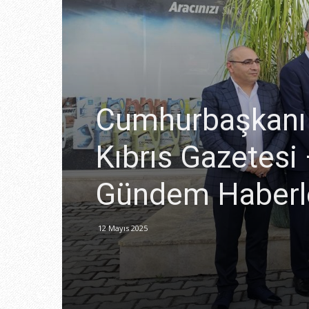
Cumhurbaşkanı Ta
Kıbrıs Gazetesi
Gündem Haberl
12 Mayıs 2025