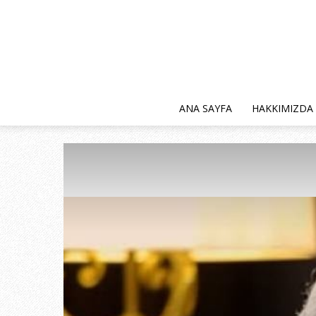
ANA SAYFA
HAKKIMIZDA