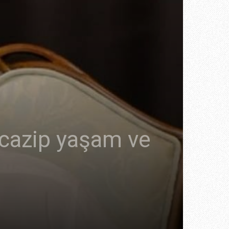
 cazip yaşam ve