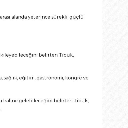
arası alanda yeterince sürekli, güçlü
kileyebileceğini belirten Tibuk,
a, sağlık, eğitim, gastronomi, kongre ve
 haline gelebileceğini belirten Tibuk,
.