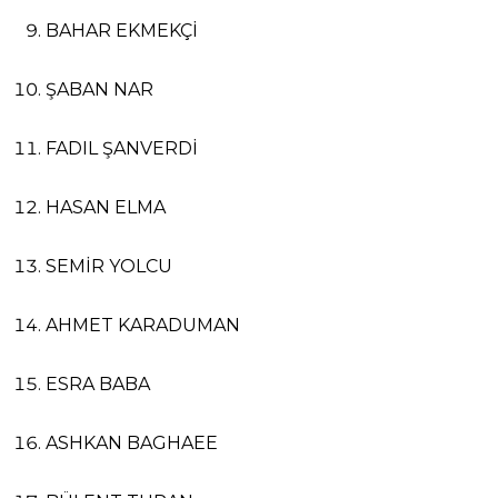
BAHAR EKMEKÇİ
ŞABAN NAR
FADIL ŞANVERDİ
HASAN ELMA
SEMİR YOLCU
AHMET KARADUMAN
ESRA BABA
ASHKAN BAGHAEE