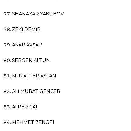
SHANAZAR YAKUBOV
ZEKİ DEMİR
AKAR AVŞAR
SERGEN ALTUN
MUZAFFER ASLAN
ALİ MURAT GENCER
ALPER ÇALl
MEHMET ZENGEL