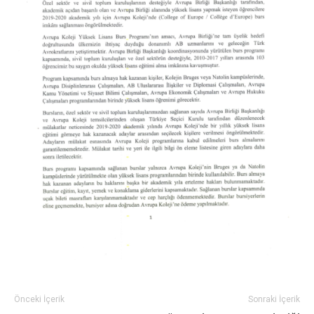
Önceki İçerik
Sonraki İçerik