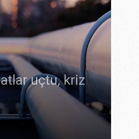
tlar uçtu, kriz