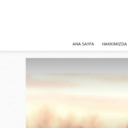
ANA SAYFA
HAKKIMIZDA