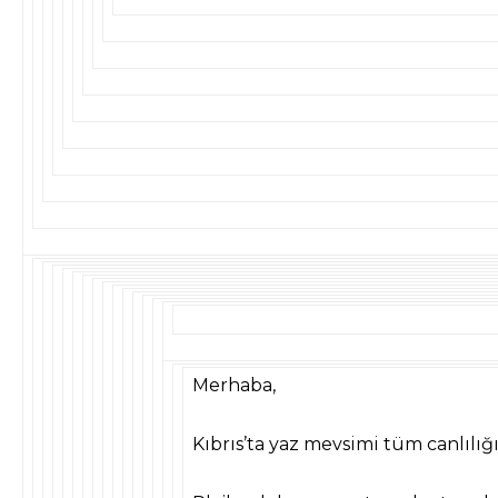
Merhaba,
Kıbrıs’ta yaz mevsimi tüm canlılığı