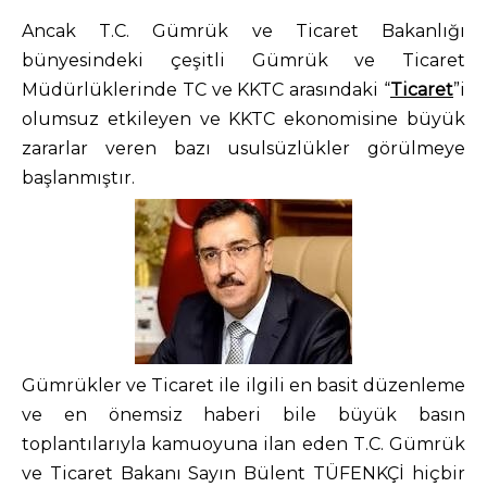
Ancak T.C. Gümrük ve Ticaret Bakanlığı
bünyesindeki çeşitli Gümrük ve Ticaret
Müdürlüklerinde TC ve KKTC arasındaki “
Ticaret
”i
olumsuz etkileyen ve KKTC ekonomisine büyük
zararlar veren bazı usulsüzlükler görülmeye
başlanmıştır.
Gümrükler ve Ticaret ile ilgili en basit düzenleme
ve en önemsiz haberi bile büyük basın
toplantılarıyla kamuoyuna ilan eden T.C. Gümrük
ve Ticaret Bakanı Sayın Bülent TÜFENKÇİ hiçbir