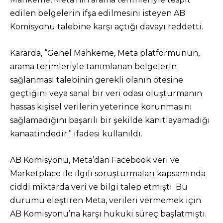
edilen belgelerin ifşa edilmesini isteyen AB
Komisyonu talebine karşı açtığı davayı reddetti.
Kararda, “Genel Mahkeme, Meta platformunun,
arama terimleriyle tanımlanan belgelerin
sağlanması talebinin gerekli olanın ötesine
geçtiğini veya sanal bir veri odası oluşturmanın
hassas kişisel verilerin yeterince korunmasını
sağlamadığını başarılı bir şekilde kanıtlayamadığı
kanaatindedir.” ifadesi kullanıldı.
AB Komisyonu, Meta’dan Facebook veri ve
Marketplace ile ilgili soruşturmaları kapsamında
ciddi miktarda veri ve bilgi talep etmişti. Bu
durumu eleştiren Meta, verileri vermemek için
AB Komisyonu’na karşı hukuki süreç başlatmıştı.