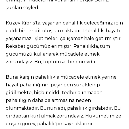
şunları söyledi:
Kuzey Kıbrıs’ta, yaşanan pahalılık geleceğimiz için
ciddi bir tehdit oluşturmaktadır. Pahalılık; hayatı
yaşanamaz, işletmeleri çalışamaz hale getirmiştir.
Rekabet gücümüz erimiştir. Pahalılıkla, tüm
gücümüzü kullanarak mücadele etmek
zorundayız. Bu, toplumsal bir görevdir.
Buna karşın pahalılıkla mücadele etmek yerine
hayat pahalılığının peşinden sürüklenip
gidilmekte, hiçbir ciddi tedbir alınmadan
pahalılığın daha da artmasına neden
olunmaktadır. Bunun adı, pahalılık girdabıdır. Bu
girdaptan kurtulmak zorundayız. Hükümetimize
düşen görev, pahalılığın kaynaklarını