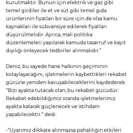
kurutmaktır. Bunun için elektrik ve gaz gibi
temel girdiler ile et ve süt gibi temel gıda
ürünlerinin fiyatları bir süre için de olsa kamu
kaynakları ile sübvansiye edilerek fiyatları
düşürülmelidir. Ayrıca, mali politika
düzenlemeleri yapılarak kamuda tasarruf ve kayıt
dışılığı önleyecek tedbirler alınmalıdır.”
Deniz, bu sayede hane halkının geçiminin
kolaylaşacağını, işletmelerin kaybettikleri rekabet
gücüne yeniden kavuşabileceklerini kaydederek
“Bizi ayakta tutacak olan, bu rekabet gücüdür.
Rekabet edebildiğimiz oranda işletmelerimiz
ayakta kalarak güçlenecek ve istihdam
yapabilecektir.” dedi.
-“Uyarımız dikkate alınmazsa pahalılığın etkileri